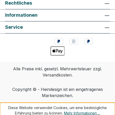
Rechtliches
Informationen
Service
Alle Preise inkl. gesetzl. Mehrwertsteuer zzgl.
Versandkosten
.
Copyright © - Heindesign ist ein eingetragenes
Markenzeichen.
Diese Website verwendet Cookies, um eine bestmögliche
Erfahrung bieten zu können.
Mehr Informationen ...