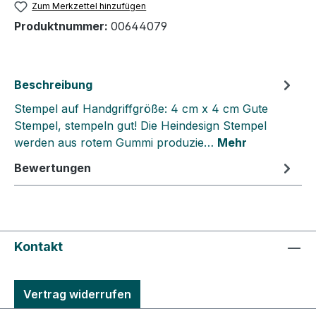
Zum Merkzettel hinzufügen
Produktnummer:
00644079
Beschreibung
Stempel auf Handgriffgröße: 4 cm x 4 cm Gute
Stempel, stempeln gut! Die Heindesign Stempel
werden aus rotem Gummi produzie…
Mehr
Bewertungen
Kontakt
Vertrag widerrufen