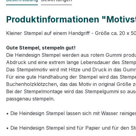
Produktinformationen "Motivste
Kleiner Stempel auf einem Handgriff - Größe ca. 20 x 
Gute Stempel, stempeln gut!
Die Heindesign Stempel werden aus rotem Gummi produzie
Abdruck und eine extrem lange Lebensdauer des Stemp
Das Stempelmotiv wird mit Hitze und Druck in das Gummi
Für eine gute Handhabung der Stempel wird das Stempelg
Buchenholzklötzchen, das das Motiv in original Größe ze
Bei der Stempelmontage wird das Stempelgummi so ausg
passgenau stempeln.
• Die Heindesign Stempel lassen sich mit Wasser reinige
• Die Heindesign Stempel sind für Papier und für den St