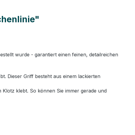
chenlinie"
llt wurde - garantiert einen feinen, detailreichen
. Dieser Griff besteht aus einem lackierten
 Klotz klebt. So können Sie immer gerade und