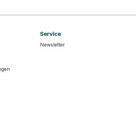
Service
Newsletter
ngen