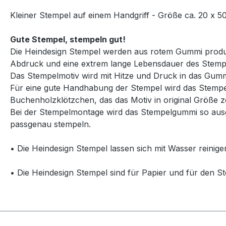
Kleiner Stempel auf einem Handgriff - Größe ca. 20 x 
Gute Stempel, stempeln gut!
Die Heindesign Stempel werden aus rotem Gummi produzie
Abdruck und eine extrem lange Lebensdauer des Stemp
Das Stempelmotiv wird mit Hitze und Druck in das Gummi
Für eine gute Handhabung der Stempel wird das Stempelg
Buchenholzklötzchen, das das Motiv in original Größe ze
Bei der Stempelmontage wird das Stempelgummi so ausg
passgenau stempeln.
• Die Heindesign Stempel lassen sich mit Wasser reinige
• Die Heindesign Stempel sind für Papier und für den St