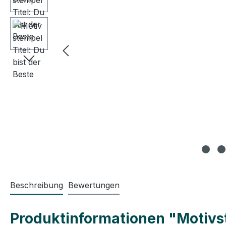
Beschreibung
Bewertungen
Produktinformationen "Motivst