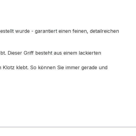
llt wurde - garantiert einen feinen, detailreichen
. Dieser Griff besteht aus einem lackierten
 Klotz klebt. So können Sie immer gerade und