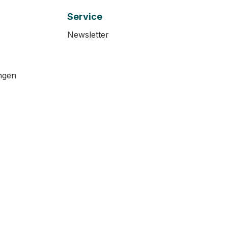
Service
Newsletter
ngen