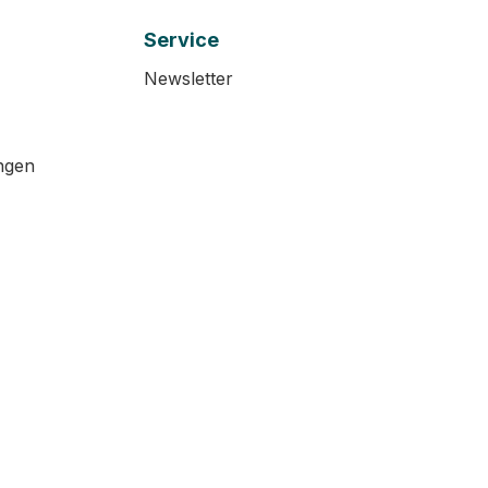
Service
Newsletter
ngen