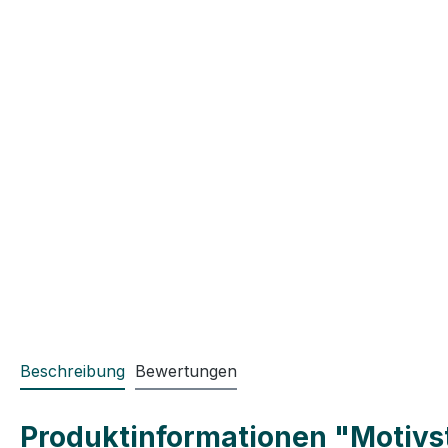
Beschreibung
Bewertungen
Produktinformationen "Motivst