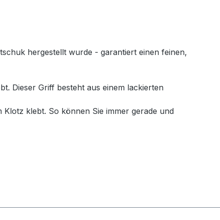
huk hergestellt wurde - garantiert einen feinen,
. Dieser Griff besteht aus einem lackierten
 Klotz klebt. So können Sie immer gerade und