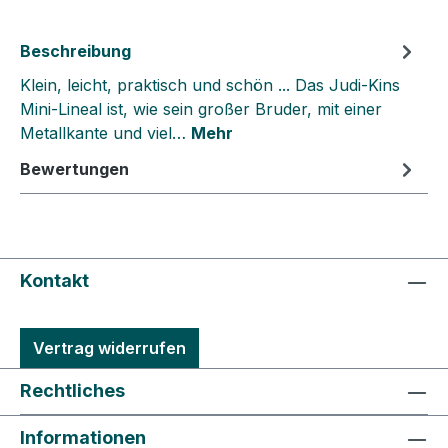
Beschreibung
Klein, leicht, praktisch und schön ... Das Judi-Kins
Mini-Lineal ist, wie sein großer Bruder, mit einer
Metallkante und viel…
Mehr
Bewertungen
Kontakt
Vertrag widerrufen
Rechtliches
Informationen