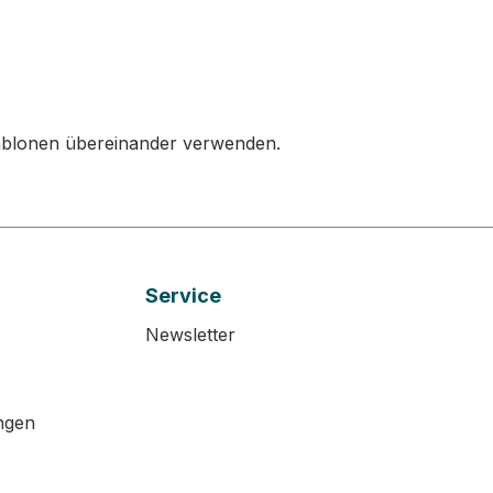
chablonen übereinander verwenden.
Service
Newsletter
ngen