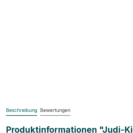
Beschreibung
Bewertungen
Produktinformationen "Judi-Ki