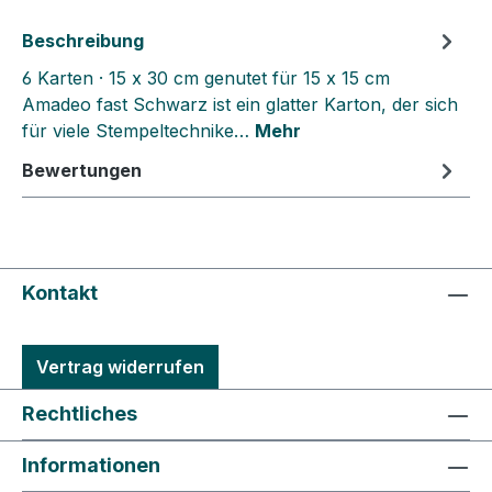
Beschreibung
6 Karten · 15 x 30 cm genutet für 15 x 15 cm
Amadeo fast Schwarz ist ein glatter Karton, der sich
für viele Stempeltechnike…
Mehr
Bewertungen
Kontakt
Vertrag widerrufen
Rechtliches
Informationen